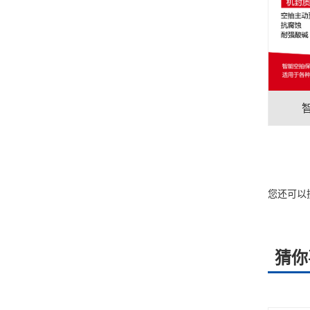
您还可以
猜你