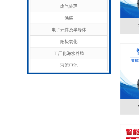
废气处理
涂装
电子元件及半导体
阳极氧化
工厂化海水养殖
液流电池