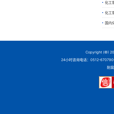
化工
化工
国内
Copyright (©)
24小时咨询电话：0512-670790
耐腐