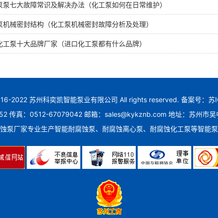
泵泵七大故障常识及解决办法（化工泵如何在日常维护）
泵机械密封结构（化工泵机械密封故障分析及处理）
化工泵十大品牌厂家（进口化工泵都有什么品牌）
 2016-2022 苏州科奕凯智能泵业有限公司 All rights reserved. 备案号：
苏I
52 传真：0512-67079042 邮箱：sales@kykznb.com 地址
蚀泵厂家专业生产智能耐腐蚀泵、耐腐蚀离心泵、耐腐蚀化工泵等智能泵