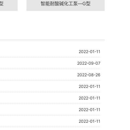
型
智能耐酸碱化工泵—G型
2022-01-11
」
2022-09-07
2022-08-26
2022-01-11
2022-01-11
2022-01-11
2022-01-11