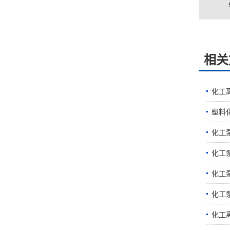
相关
化工
塑料
化工
化工
化工
化工
化工