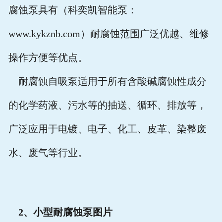
腐蚀泵具有（科奕凯智能泵：
www.kykznb.com）耐腐蚀范围广泛优越、维修
操作方便等优点。
耐腐蚀自吸泵适用于所有含酸碱腐蚀性成分
的化学药液、污水等的抽送、循环、排放等，
广泛应用于电镀、电子、化工、皮革、染整废
水、废气等行业。
2
、小型耐腐蚀泵图片