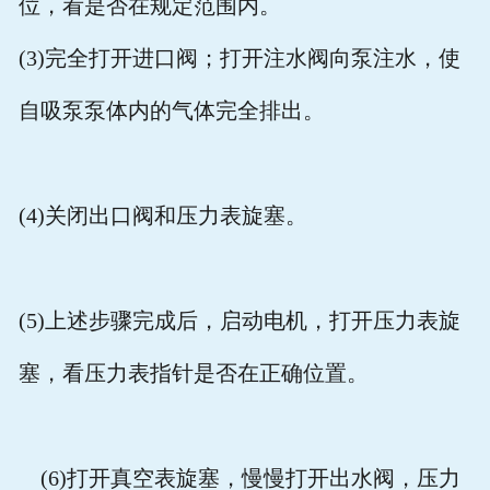
位，看是否在规定范围内。
(3)
完全打开进口阀；打开注水阀向泵注水，使
自吸泵泵体内的气体完全排出。
(4)
关闭出口阀和压力表旋塞。
(5)
上述步骤完成后，启动电机，打开压力表旋
塞，看压力表指针是否在正确位置。
(6)
打开真空表旋塞，慢慢打开出水阀，压力