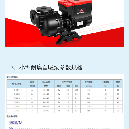
3
、小型耐腐自吸泵参数规格