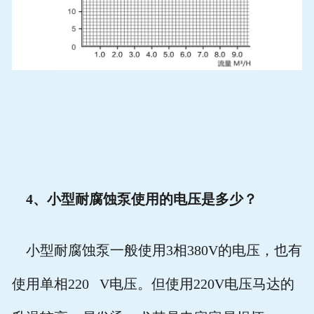
4
、小型耐腐蚀泵使用的电压是多少？
小型耐腐蚀泵一般使用
3
相
380V
的电压，也有
使用单相
220 V
电压。但使用
220V
电压马达的