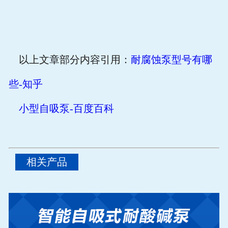
以上文章部分内容引用：
耐腐蚀泵型号有哪
些
-
知乎
小型自吸泵
-
百度百科
相关产品