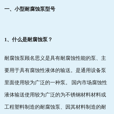
一、小型耐腐蚀泵型号
1
、什么是耐腐蚀泵？
耐腐蚀泵顾名思义是具有耐腐蚀性能的泵、主
要用于具有腐蚀性液体的输送。是通用设备泵
里面使用较为广泛的一种泵。
国内市场腐蚀性
液体输送使用较为广泛的为不锈钢材料材料或
工程塑料制造的耐腐蚀泵、因其材料制造的耐