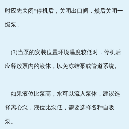
时应先关闭*停机后，关闭出口阀，然后关闭一
级泵。
(3)
当泵的安装位置环境温度较低时，停机后
应释放泵内的液体，以免冻结泵或管道系统。
如果液位比泵高，水可以流入泵体，建议选
择离心泵，液位比泵低，需要选择各种自吸
泵。