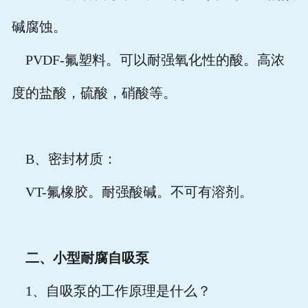
碱腐蚀。
PVDF-
氟塑料。可以耐强氧化性的酸。高浓
度的盐酸，硫酸，硝酸等。
B
、密封材质：
VT-
氟橡胶。耐强酸碱。不可有溶剂。
二、小型耐腐自吸泵
1
、自吸泵的工作原理是什么？