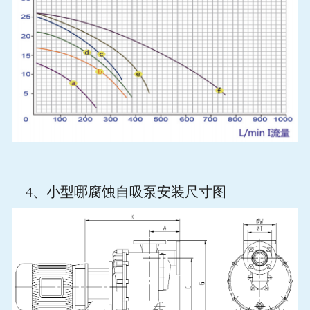
4
、小型哪腐蚀自吸泵安装尺寸图