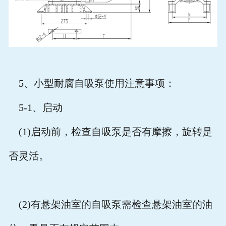
5
、小型耐腐自吸泵使用注意事项：
5-1
、启动
(1)
启动前，检查自吸泵是否有摩擦，旋转是
否灵活。
(2)
有悬架油室的自吸泵需检查悬架油室的油