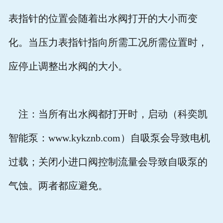
表指针的位置会随着出水阀打开的大小而变
化。当压力表指针指向所需工况所需位置时，
应停止调整出水阀的大小。
注：当所有出水阀都打开时，启动（科奕凯
智能泵：www.kykznb.com）自吸泵会导致电机
过载；关闭小进口阀控制流量会导致自吸泵的
气蚀。两者都应避免。