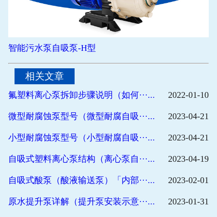
智能污水泵自吸泵-H型
相关文章
氟塑料离心泵拆卸步骤说明（如何···...
2022-01-10
微型耐腐蚀泵型号（微型耐腐自吸···...
2023-04-21
小型耐腐蚀泵型号（小型耐腐自吸···...
2023-04-21
自吸式塑料离心泵结构（离心泵自···...
2023-04-19
自吸式酸泵（酸液输送泵）「内部···...
2023-02-01
原水提升泵详解（提升泵安装示意···...
2023-01-31