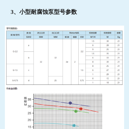
3
、小型耐腐蚀泵型号参数