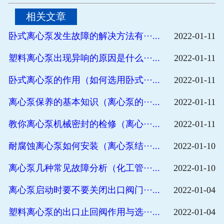
相关文章
卧式离心泵发生故障的解决方法有···...
2022-01-11
塑料离心泵出现异响的原因是什么···...
2022-01-11
卧式离心泵的作用（如何选用卧式···...
2022-01-11
离心泵保养的基本知识（离心泵的···...
2022-01-11
教你离心泵机械密封的检修（离心···...
2022-01-11
耐腐蚀离心泵如何安装（离心泵结···...
2022-01-10
离心泵几种常见故障分析（化工管···...
2022-01-10
离心泵启动时要不要关闭出口阀门···...
2022-01-04
塑料离心泵的出口止回阀作用与选···...
2022-01-04