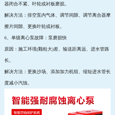
器闭合不紧、叶轮或衬板磨损。
解决方法：排空泵内气体、调节间隙、调节离合器摩
擦片间隙、更换叶轮或衬板。
6、单级离心泵故障：泵磨损快
原因：施工环境(颗粒大)差、输送距离远、进水管路
长。
解决方法：更换沙场、添加加力机组、缩短进水管长
度减小汽蚀。