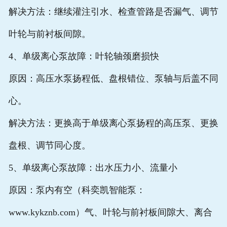
解决方法：继续灌注引水、检查管路是否漏气、调节
叶轮与前衬板间隙。
4、单级离心泵故障：叶轮轴颈磨损快
原因：高压水泵扬程低、盘根错位、泵轴与后盖不同
心。
解决方法：更换高于单级离心泵扬程的高压泵、更换
盘根、调节同心度。
5、单级离心泵故障：出水压力小、流量小
原因：泵内有空（科奕凯智能泵：
www.kykznb.com）气、叶轮与前衬板间隙大、离合