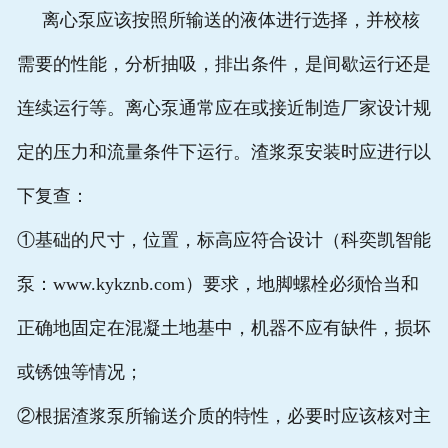
离心泵应该按照所输送的液体进行选择，并校核
需要的性能，分析抽吸，排出条件，是间歇运行还是
连续运行等。离心泵通常应在或接近制造厂家设计规
定的压力和流量条件下运行。渣浆泵安装时应进行以
下复查：
①基础的尺寸，位置，标高应符合设计（科奕凯智能
泵：www.kykznb.com）要求，地脚螺栓必须恰当和
正确地固定在混凝土地基中，机器不应有缺件，损坏
或锈蚀等情况；
②根据渣浆泵所输送介质的特性，必要时应该核对主