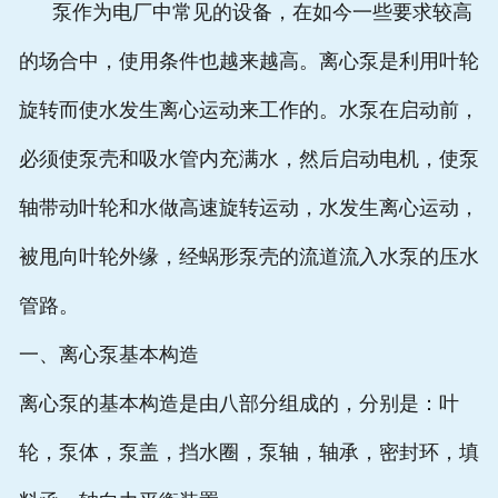
泵作为电厂中常见的设备，在如今一些要求较高
的场合中，使用条件也越来越高。离心泵是利用叶轮
旋转而使水发生离心运动来工作的。水泵在启动前，
必须使泵壳和吸水管内充满水，然后启动电机，使泵
轴带动叶轮和水做高速旋转运动，水发生离心运动，
被甩向叶轮外缘，经蜗形泵壳的流道流入水泵的压水
管路。
一、离心泵基本构造
离心泵的基本构造是由八部分组成的，分别是：叶
轮，泵体，泵盖，挡水圈，泵轴，轴承，密封环，填