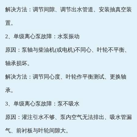
解决方法：调节间隙、调节出水管道、安装抽真空装
置。
2、单级离心泵故障：水泵振动
原因：泵轴与柴油机(或电机)不同心、叶轮不平衡、
轴承损坏。
解决方法：调节同心度、叶轮作平衡测试、更换轴
承。
3、单级离心泵故障：泵不吸水
原因：灌注引水不够、泵内空气无法排出、吸水管漏
气、前衬板与叶轮间隙大。