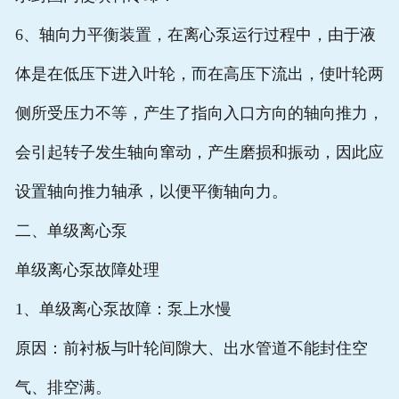
6、轴向力平衡装置，在离心泵运行过程中，由于液
体是在低压下进入叶轮，而在高压下流出，使叶轮两
侧所受压力不等，产生了指向入口方向的轴向推力，
会引起转子发生轴向窜动，产生磨损和振动，因此应
设置轴向推力轴承，以便平衡轴向力。
二、单级离心泵
单级离心泵故障处理
1、单级离心泵故障：泵上水慢
原因：前衬板与叶轮间隙大、出水管道不能封住空
气、排空满。