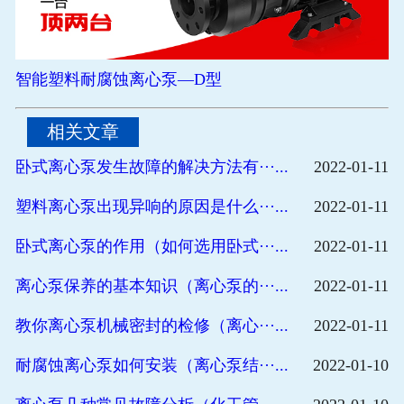
智能塑料耐腐蚀离心泵—D型
相关文章
卧式离心泵发生故障的解决方法有···...
2022-01-11
塑料离心泵出现异响的原因是什么···...
2022-01-11
卧式离心泵的作用（如何选用卧式···...
2022-01-11
离心泵保养的基本知识（离心泵的···...
2022-01-11
教你离心泵机械密封的检修（离心···...
2022-01-11
耐腐蚀离心泵如何安装（离心泵结···...
2022-01-10