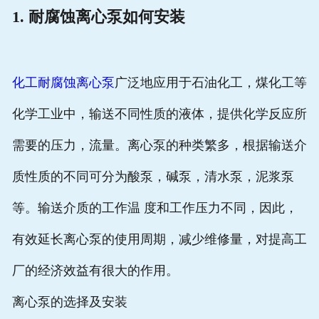
1. 耐腐蚀离心泵如何安装
化工耐腐蚀离心泵
广泛地应用于石油化工，煤化工等
化学工业中，输送不同性质的液体，提供化学反应所
需要的压力，流量。离心泵的种类繁多，根据输送介
质性质的不同可分为酸泵，碱泵，清水泵，泥浆泵
等。输送介质的工作温 度和工作压力不同，因此，
有效延长离心泵的使用周期，减少维修量，对提高工
厂的经济效益有很大的作用。
离心泵的选择及安装