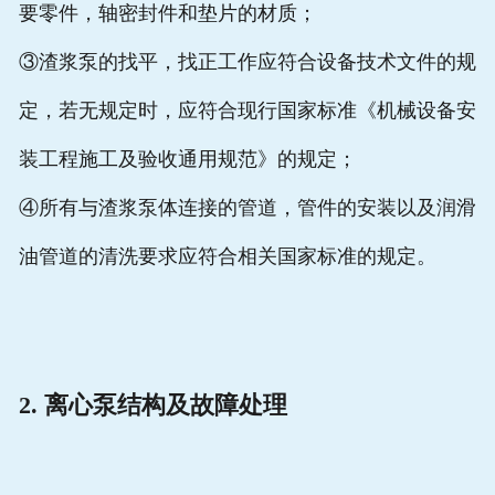
要零件，轴密封件和垫片的材质；
③渣浆泵的找平，找正工作应符合设备技术文件的规
定，若无规定时，应符合现行国家标准《机械设备安
装工程施工及验收通用规范》的规定；
④所有与渣浆泵体连接的管道，管件的安装以及润滑
油管道的清洗要求应符合相关国家标准的规定。
2. 离心泵结构及故障处理