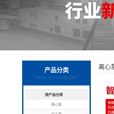
离心
产品分类
PRODUCT CATEGORY
按产品分类
离心泵
化工泵