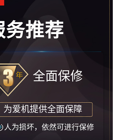
服务推荐
全面保修
为爱机提供全面保障
人为损坏，依然可进行保修