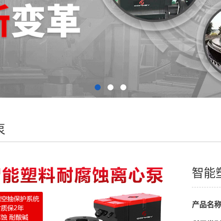
泵
智能
产品名